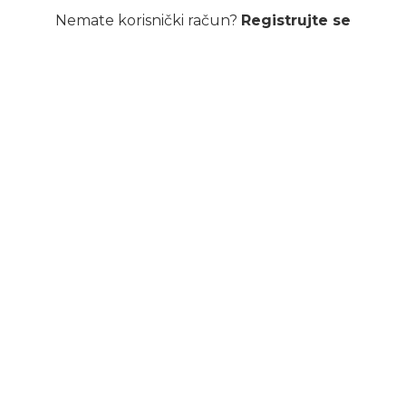
Nemate korisnički račun?
Registrujte se