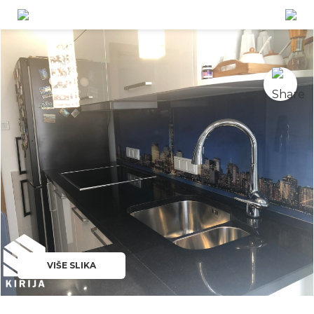
VIŠE SLIKA