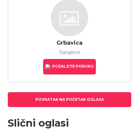
Grbavica
Sarajevo
POŠALJITE PORUKU
POVRATAK NA POČETAK OGLASA
Slični oglasi