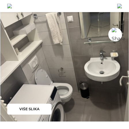
VIŠE SLIKA