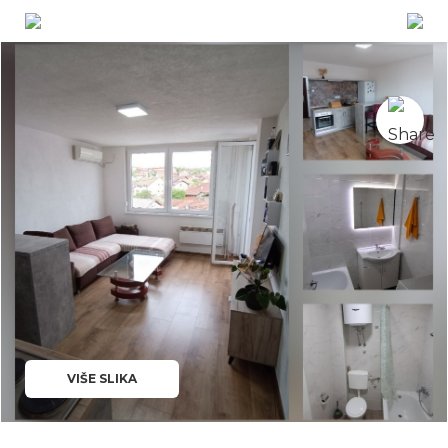
VIŠE SLIKA