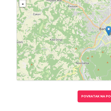
-
POVRATAK NA PO