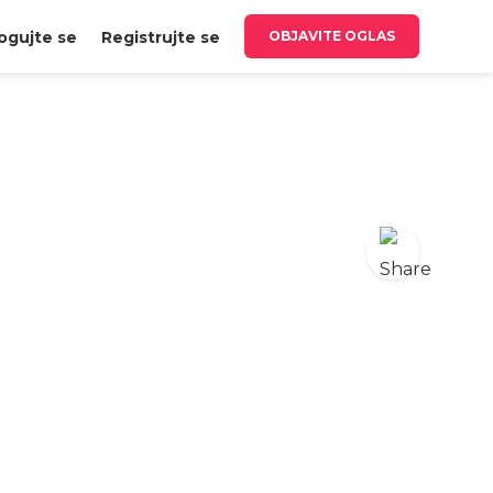
ogujte se
Registrujte se
OBJAVITE OGLAS