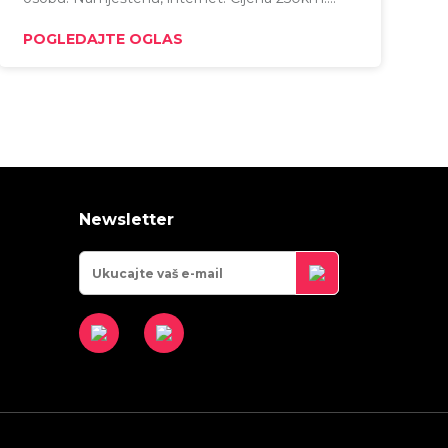
Stroga Vujadina.
POGLEDAJTE OGLAS
Newsletter