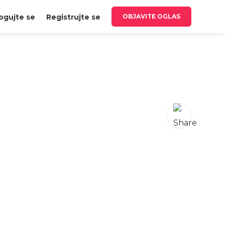
ogujte se
Registrujte se
OBJAVITE OGLAS