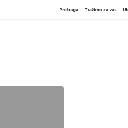
Pretraga
Tražimo za vas
Ul