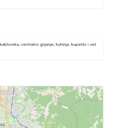
lovska, centralno grijanje, kuhinja, kupatilo i veš