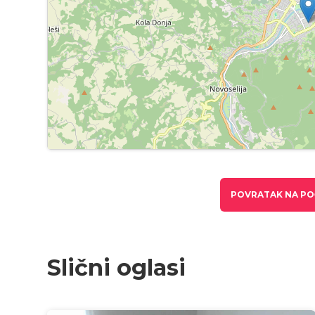
POVRATAK NA PO
Slični oglasi