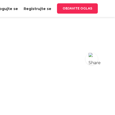
ogujte se
Registrujte se
OBJAVITE OGLAS