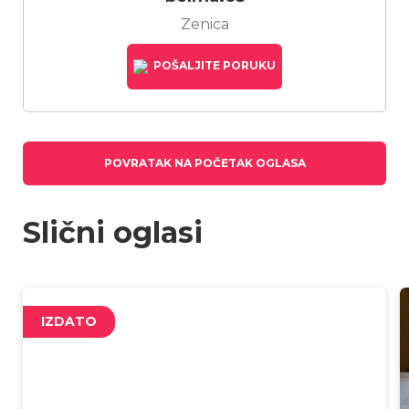
Zenica
POŠALJITE PORUKU
POVRATAK NA POČETAK OGLASA
Slični oglasi
IZDATO