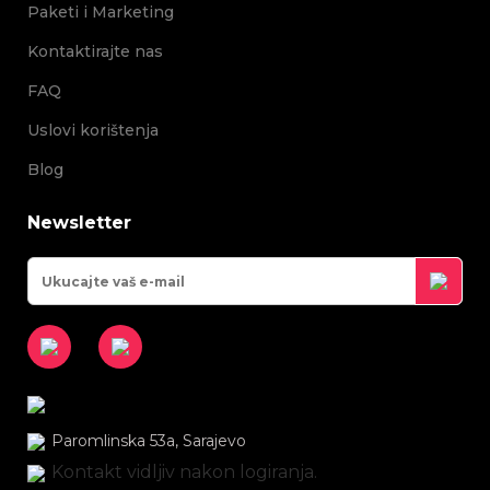
Paketi i Marketing
Kontaktirajte nas
FAQ
Uslovi korištenja
Blog
Newsletter
Paromlinska 53a, Sarajevo
Kontakt vidljiv nakon logiranja.