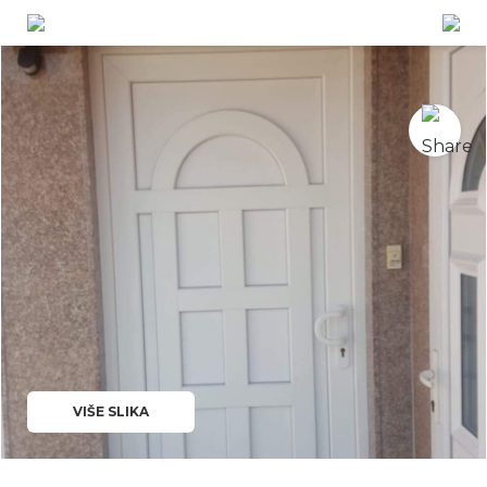
VIŠE SLIKA