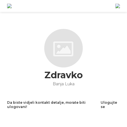
Zdravko
Banja Luka
Da biste vidjeli kontakt detalje, morate biti
Ulogujte
ulogovani!
se